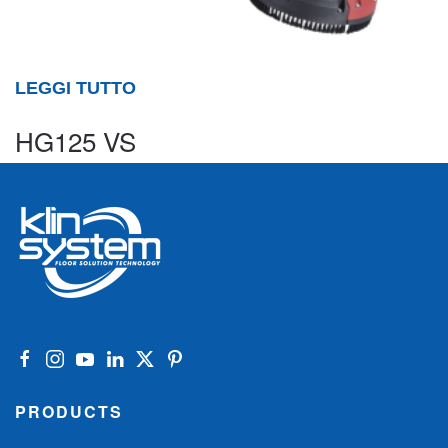
LEGGI TUTTO
HG125 VS
PRODUCTS