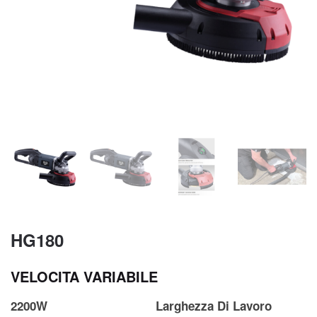
HG180
VELOCITA VARIABILE
2200W
Larghezza Di Lavoro