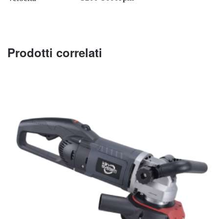
Prodotti correlati