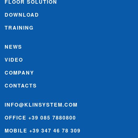
FLOOR SOLUTION
DOWNLOAD
TRAINING
NEWS
VIDEO
COMPANY
CONTACTS
INFO@KLINSYSTEM.COM
OFFICE +39 085 7880800
MOBILE +39 347 46 78 309