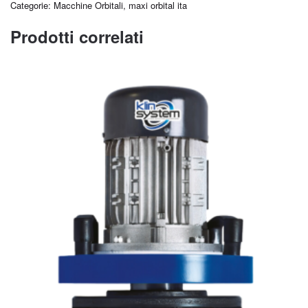
Categorie:
Macchine Orbitali
,
maxi orbital ita
Prodotti correlati