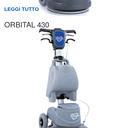
LEGGI TUTTO
ORBITAL 430