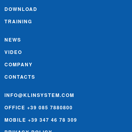
DOWNLOAD
TRAINING
NEWS
VIDEO
COMPANY
CONTACTS
INFO@KLINSYSTEM.COM
OFFICE +39 085 7880800
MOBILE +39 347 46 78 309