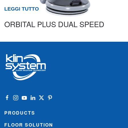
LEGGI TUTTO
ORBITAL PLUS DUAL SPEED
PRODUCTS
FLOOR SOLUTION