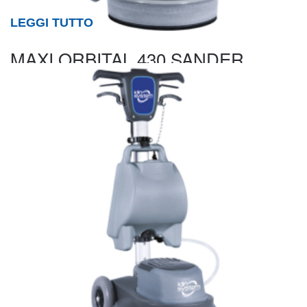
LEGGI TUTTO
MAXI ORBITAL 430 SANDER