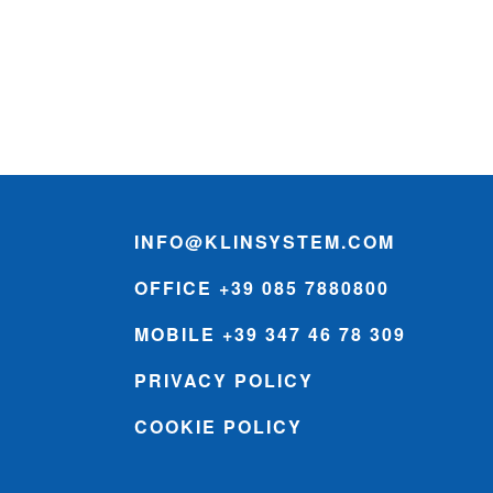
INFO@KLINSYSTEM.COM
OFFICE +39 085 7880800
MOBILE +39 347 46 78 309
PRIVACY POLICY
COOKIE POLICY