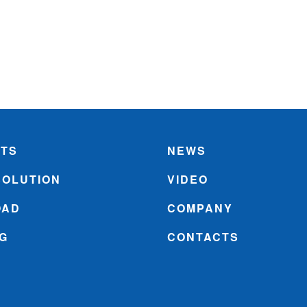
TS
NEWS
SOLUTION
VIDEO
OAD
COMPANY
NG
CONTACTS