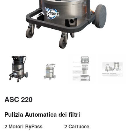
ASC 220
Pulizia Automatica dei filtri
2 Motori ByPass
2 Cartucce