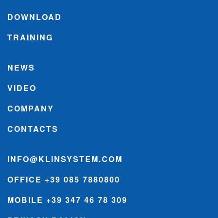
DOWNLOAD
TRAINING
NEWS
VIDEO
COMPANY
CONTACTS
INFO@KLINSYSTEM.COM
OFFICE +39 085 7880800
MOBILE +39 347 46 78 309