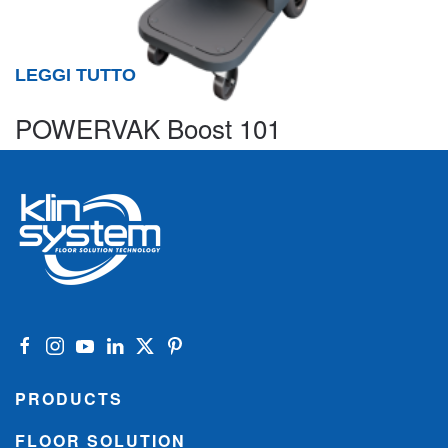
LEGGI TUTTO
POWERVAK Boost 101
PRODUCTS
FLOOR SOLUTION