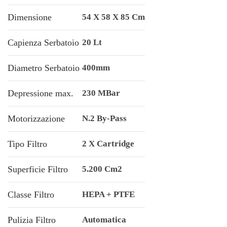
Dimensione
54 X 58 X 85 Cm
Capienza Serbatoio
20 Lt
Diametro Serbatoio
400mm
Depressione max.
230 MBar
Motorizzazione
N.2 By-Pass
Tipo Filtro
2 X Cartridge
Superficie Filtro
5.200 Cm2
Classe Filtro
HEPA + PTFE
Pulizia Filtro
Automatica