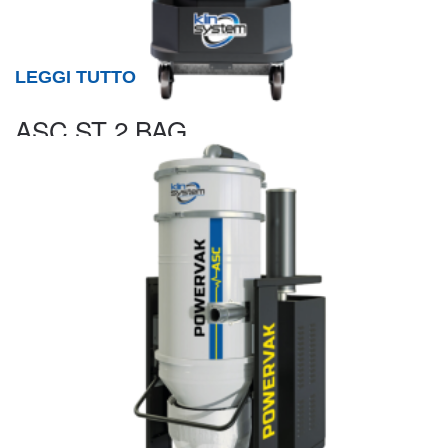
LEGGI TUTTO
ASC ST 2 BAG