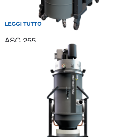
LEGGI TUTTO
ASC 255