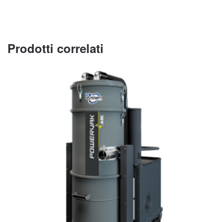
Prodotti correlati