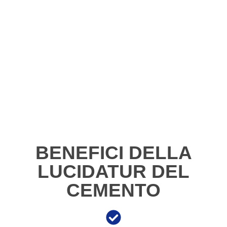
BENEFICI DELLA
LUCIDATUR DEL
CEMENTO