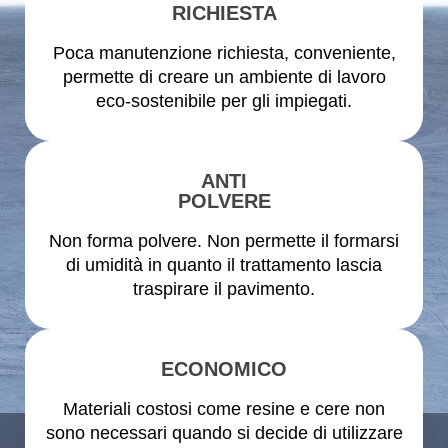
RICHIESTA
Poca manutenzione richiesta, conveniente,
permette di creare un ambiente di lavoro
eco-sostenibile per gli impiegati.
ANTI
POLVERE
Non forma polvere. Non permette il formarsi
di umidità in quanto il trattamento lascia
traspirare il pavimento.
ECONOMICO
Materiali costosi come resine e cere non
sono necessari quando si decide di utilizzare