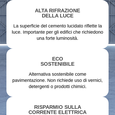
ALTA RIFRAZIONE
DELLA LUCE
La superficie del cemento lucidato riflette la
luce. Importante per gli edifici che richiedono
una forte luminosità.
ECO
SOSTENIBILE
Alternativa sostenibile come
pavimentazione. Non richiede uso di vernici,
detergenti o prodotti chimici.
RISPARMIO SULLA
CORRENTE ELETTRICA