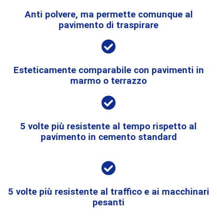
Anti polvere, ma permette comunque al
pavimento di traspirare
Esteticamente comparabile con pavimenti in
marmo o terrazzo
5 volte più resistente al tempo rispetto al
pavimento in cemento standard
5 volte più resistente al traffico e ai macchinari
pesanti