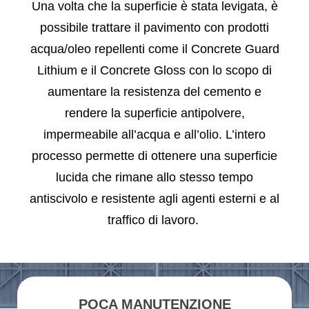
Una volta che la superficie è stata levigata, è
possibile trattare il pavimento con prodotti
acqua/oleo repellenti come il Concrete Guard
Lithium e il Concrete Gloss con lo scopo di
aumentare la resistenza del cemento e
rendere la superficie antipolvere,
impermeabile all’acqua e all’olio. L’intero
processo permette di ottenere una superficie
lucida che rimane allo stesso tempo
antiscivolo e resistente agli agenti esterni e al
traffico di lavoro.
POCA MANUTENZIONE