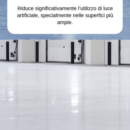
Riduce significativamente l’utilizzo di luce
artificiale, specialmente nelle superfici più
ampie.