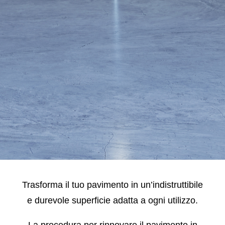
Trasforma il tuo pavimento in un’indistruttibile
e durevole superficie adatta a ogni utilizzo.
La procedura per rinnovare il pavimento in