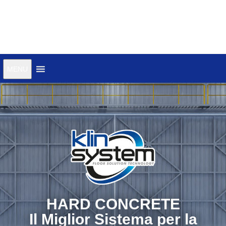
MENU
HARD CONCRETE
Il Miglior Sistema per la