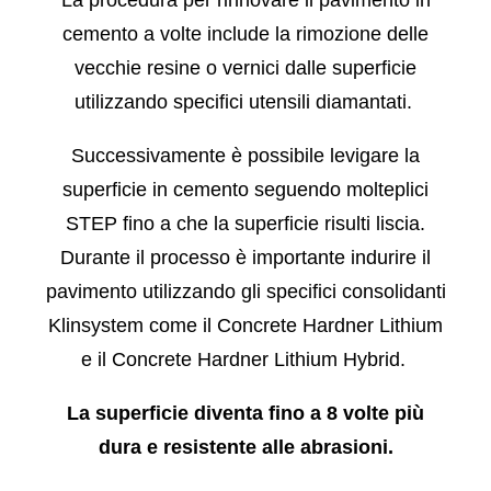
cemento a volte include la rimozione delle
vecchie resine o vernici dalle superficie
utilizzando specifici utensili diamantati.
Successivamente è possibile levigare la
superficie in cemento seguendo molteplici
STEP fino a che la superficie risulti liscia.
Durante il processo è importante indurire il
pavimento utilizzando gli specifici consolidanti
Klinsystem come il Concrete Hardner Lithium
e il Concrete Hardner Lithium Hybrid.
La superficie diventa fino a 8 volte più
dura e resistente alle abrasioni.