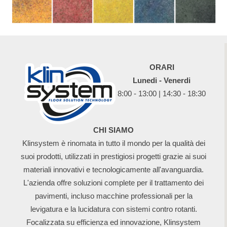
ORARI
Lunedi - Venerdi
8:00 - 13:00 | 14:30 - 18:30
CHI SIAMO
Klinsystem è rinomata in tutto il mondo per la qualità dei
suoi prodotti, utilizzati in prestigiosi progetti grazie ai suoi
materiali innovativi e tecnologicamente all'avanguardia.
L'azienda offre soluzioni complete per il trattamento dei
pavimenti, incluso macchine professionali per la
levigatura e la lucidatura con sistemi contro rotanti.
Focalizzata su efficienza ed innovazione, Klinsystem