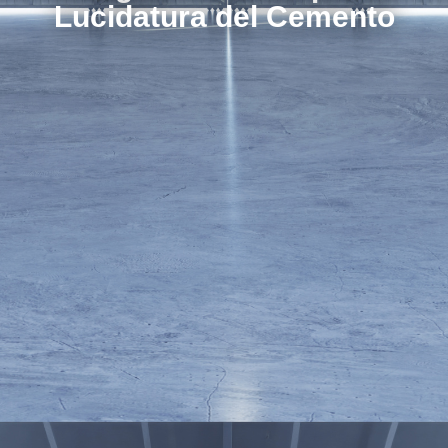
Lucidatura del Cemento