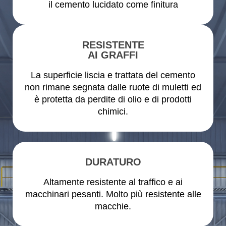
il cemento lucidato come finitura
RESISTENTE
AI GRAFFI
La superficie liscia e trattata del cemento
non rimane segnata dalle ruote di muletti ed
è protetta da perdite di olio e di prodotti
chimici.
DURATURO
Altamente resistente al traffico e ai
macchinari pesanti. Molto più resistente alle
macchie.