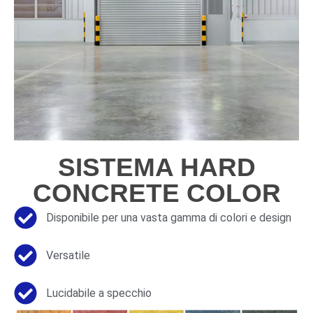
SISTEMA HARD
CONCRETE COLOR
Disponibile per una vasta gamma di colori e design
Versatile
Lucidabile a specchio