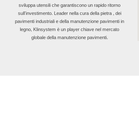
sviluppa utensili che garantiscono un rapido ritorno
sull'investimento. Leader nella cura della pietra , dei
pavimenti industriali e della manutenzione pavimenti in
legno, Klinsystem è un player chiave nel mercato
globale della manutenzione pavimenti.