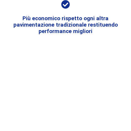
Più economico rispetto ogni altra
pavimentazione tradizionale restituendo
performance migliori