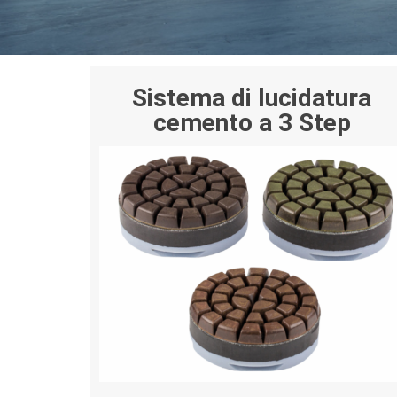
Sistema di lucidatura
cemento a 3 Step