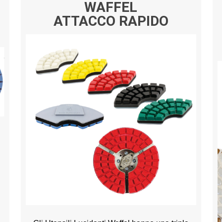
WAFFEL
ATTACCO RAPIDO