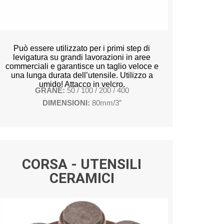
Può essere utilizzato per i primi step di
levigatura su grandi lavorazioni in aree
commerciali e garantisce un taglio veloce e
una lunga durata dell’utensile. Utilizzo a
umido! Attacco in velcro.
GRANE:
50 / 100 / 200 / 400
DIMENSIONI:
80mm/3”
CORSA - UTENSILI
CERAMICI