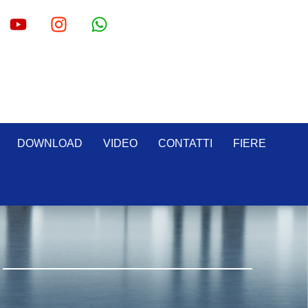
DOWNLOAD
VIDEO
CONTATTI
FIERE