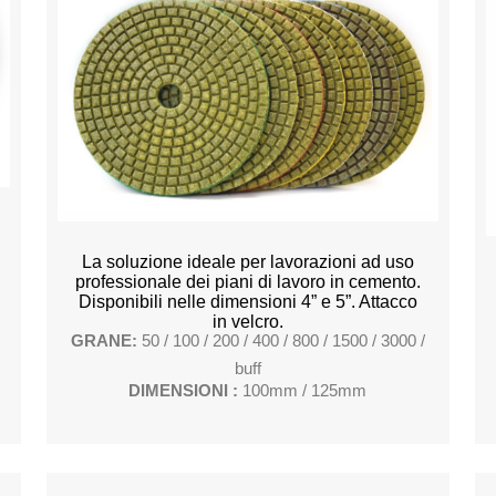
La soluzione ideale per lavorazioni ad uso
professionale dei piani di lavoro in cemento.
Disponibili nelle dimensioni 4” e 5”. Attacco
in velcro.
GRANE:
50 / 100 / 200 / 400 / 800 / 1500 / 3000 /
buff
DIMENSIONI :
100mm / 125mm