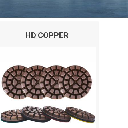
HD COPPER