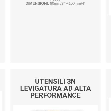
DIMENSIONI:
80mm/3” – 100mm/4”
UTENSILI 3N
LEVIGATURA AD ALTA
PERFORMANCE