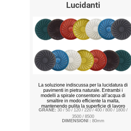
Lucidanti
La soluzione indiscussa per la lucidatura di
pavimenti in pietra naturale. Entrambi i
modelli a spirale consentono all’acqua di
smaltire in modo efficiente la malta,
mantenendo pulita la superficie di lavoro
GRANE:
30 / 50 / 120 / 220 / 400 / 800 / 1800 /
3500 / 8500
DIMENSIONI :
80mm