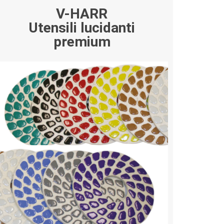
V-HARR
Utensili lucidanti
premium