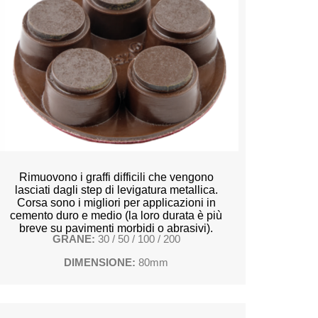
Rimuovono i graffi difficili che vengono
lasciati dagli step di levigatura metallica.
Corsa sono i migliori per applicazioni in
cemento duro e medio (la loro durata è più
breve su pavimenti morbidi o abrasivi).
GRANE:
30 / 50 / 100 / 200
DIMENSIONE:
80mm