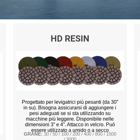
HD RESIN
Progettato per levigatrici più pesanti (da 30”
in su). Bisogna assicurarsi di aggiungere i
pesi adeguati se si sta utilizzando su
macchine più leggere. Disponibile nelle
dimensioni 3” e 4”. Attacco in velcro. Può
essere utilizzato a umido o a secco
GRANE:
30 / 50 / 100 / 200 / 400 / 800 / 1500
/ 3000