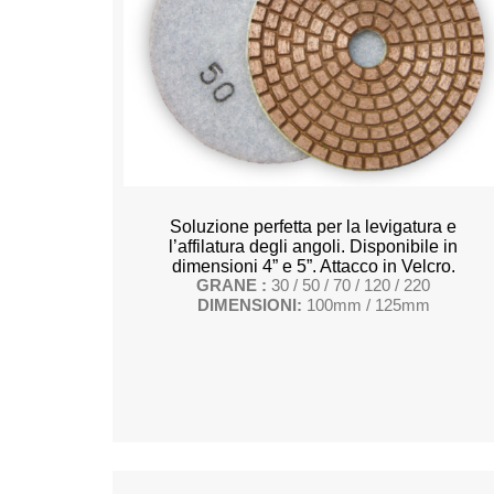
Soluzione perfetta per la levigatura e
l’affilatura degli angoli. Disponibile in
dimensioni 4” e 5”. Attacco in Velcro.
GRANE :
30 / 50 / 70 / 120 / 220
DIMENSIONI:
100mm / 125mm