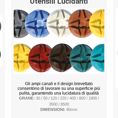
Utensili Lucidanti
Gli ampi canali e il design brevettato
consentono di lavorare su una superficie più
pulita, garantendo una lucidatura di qualità
GRANE:
30 / 50 / 120 / 220 / 400 / 800 / 1800 /
3500 / 8500
DIMENSIONI:
80mm