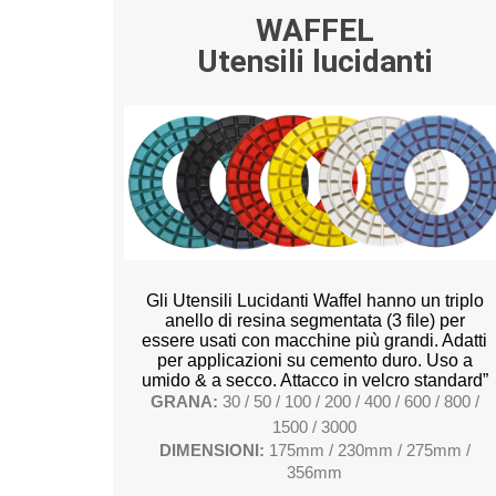
WAFFEL
Utensili lucidanti
Gli Utensili Lucidanti Waffel hanno un triplo
anello di resina segmentata (3 file) per
essere usati con macchine più grandi. Adatti
per applicazioni su cemento duro. Uso a
umido & a secco. Attacco in velcro standard”
GRANA:
30 / 50 / 100 / 200 / 400 / 600 / 800 /
1500 / 3000
DIMENSIONI:
175mm / 230mm / 275mm /
356mm