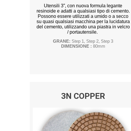
Utensili 3”, con nuova formula legante
resinoide e adatti a qualsiasi tipo di cemento.
Possono essere utilizzati a umido o a secco
su quasi qualsiasi macchina per la lucidatura
del cemento, utilizzando una piastra in velcro
/ portautensile.
GRANE:
Step 1, Step 2, Step 3
DIMENSIONE :
80mm
3N COPPER