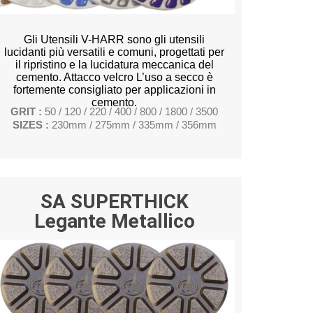
Gli Utensili V-HARR sono gli utensili
lucidanti più versatili e comuni, progettati per
il ripristino e la lucidatura meccanica del
cemento. Attacco velcro L’uso a secco è
fortemente consigliato per applicazioni in
cemento.
GRIT :
50 / 120 / 220 / 400 / 800 / 1800 / 3500
SIZES :
230mm / 275mm / 335mm / 356mm
SA SUPERTHICK
Legante Metallico