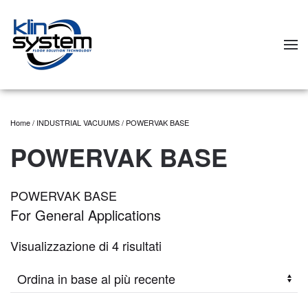
Skip to main content
Home
/
INDUSTRIAL VACUUMS
/ POWERVAK BASE
POWERVAK BASE
POWERVAK BASE
For General Applications
Visualizzazione di 4 risultati