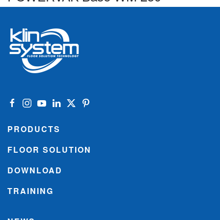
PRODUCTS
FLOOR SOLUTION
DOWNLOAD
TRAINING