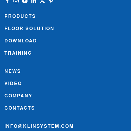
PRODUCTS
FLOOR SOLUTION
DOWNLOAD
TRAINING
NEWS
VIDEO
COMPANY
CONTACTS
INFO@KLINSYSTEM.COM