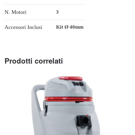
N. Motori
3
Accessori Inclusi
Kit Ø 40mm
Prodotti correlati