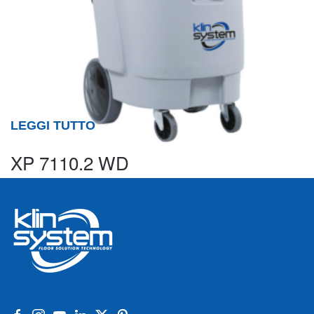
LEGGI TUTTO
XP 7110.2 WD