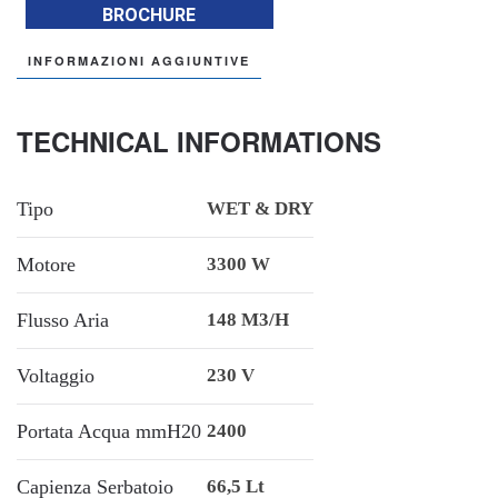
BROCHURE
INFORMAZIONI AGGIUNTIVE
TECHNICAL INFORMATIONS
Tipo
WET & DRY
Motore
3300 W
Flusso Aria
148 M3/h
Voltaggio
230 V
Portata Acqua mmH20
2400
Capienza Serbatoio
66,5 Lt