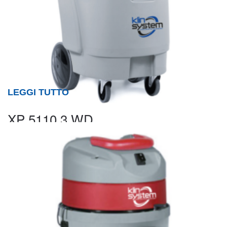
LEGGI TUTTO
XP 5110.3 WD