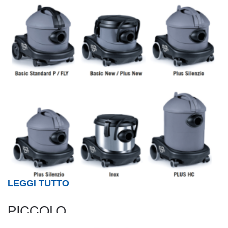
LEGGI TUTTO
PICCOLO