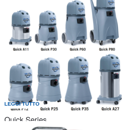
LEGGI TUTTO
Quick Series