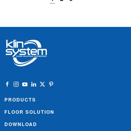
PRODUCTS
FLOOR SOLUTION
DOWNLOAD