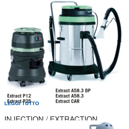
LEGGI TUTTO
INJECTION / EXTRACTION