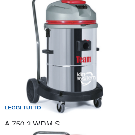
LEGGI TUTTO
A 750.3 WDM S