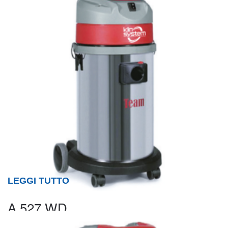
LEGGI TUTTO
A 527 WD