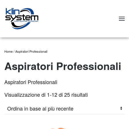
Skip to main content
Home
/ Aspiratori Professionali
Aspiratori Professionali
Aspiratori Professionali
Visualizzazione di 1-12 di 25 risultati