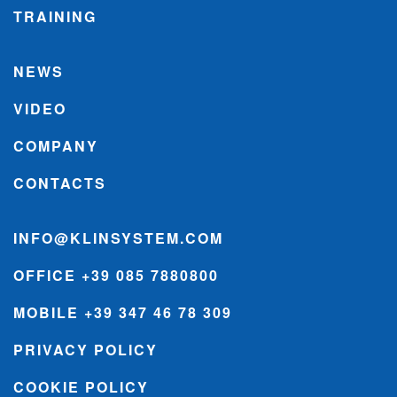
TRAINING
NEWS
VIDEO
COMPANY
CONTACTS
INFO@KLINSYSTEM.COM
OFFICE +39 085 7880800
MOBILE +39 347 46 78 309
PRIVACY POLICY
COOKIE POLICY