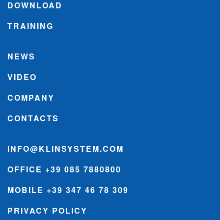
DOWNLOAD
TRAINING
NEWS
VIDEO
COMPANY
CONTACTS
INFO@KLINSYSTEM.COM
OFFICE +39 085 7880800
MOBILE +39 347 46 78 309
PRIVACY POLICY