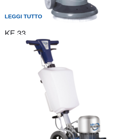
LEGGI TUTTO
KF 33