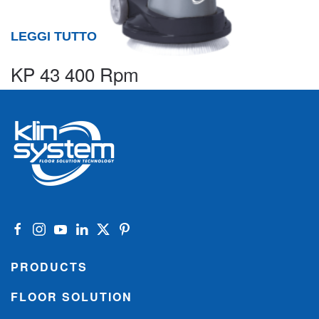
LEGGI TUTTO
KP 43 400 Rpm
PRODUCTS
FLOOR SOLUTION