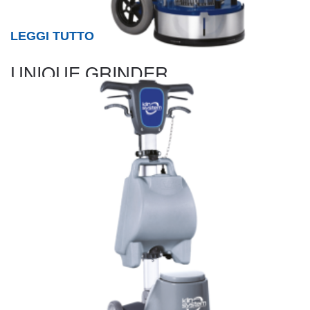
LEGGI TUTTO
UNIQUE GRINDER