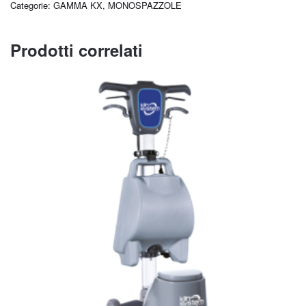
Categorie:
GAMMA KX
,
MONOSPAZZOLE
Prodotti correlati