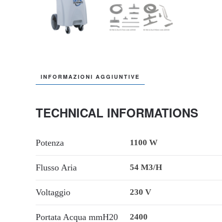
INFORMAZIONI AGGIUNTIVE
TECHNICAL INFORMATIONS
Potenza
1100 W
Flusso Aria
54 M3/h
Voltaggio
230 V
Portata Acqua mmH20
2400