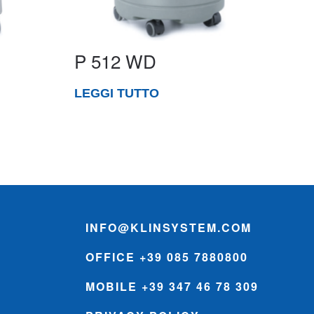
P 512 WD
LEGGI TUTTO
INFO@KLINSYSTEM.COM
OFFICE +39 085 7880800
MOBILE +39 347 46 78 309