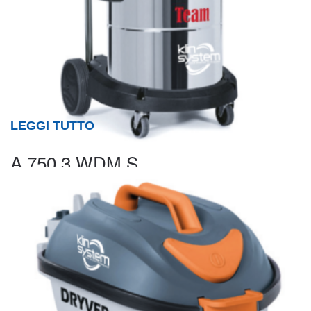
LEGGI TUTTO
A 750.3 WDM S