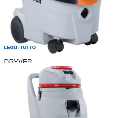
LEGGI TUTTO
DRYVER