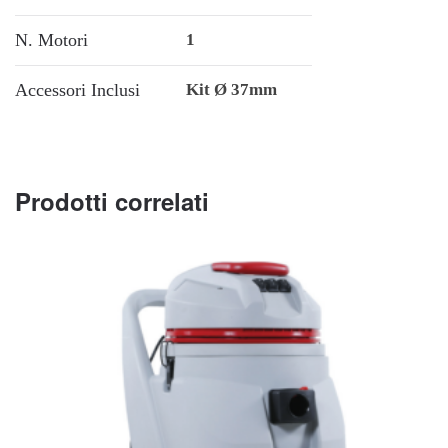
N. Motori
1
Accessori Inclusi
Kit Ø 37mm
Prodotti correlati