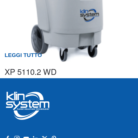
LEGGI TUTTO
XP 5110.2 WD