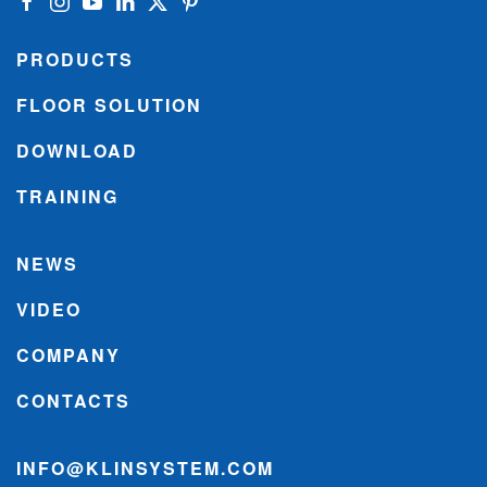
PRODUCTS
FLOOR SOLUTION
DOWNLOAD
TRAINING
NEWS
VIDEO
COMPANY
CONTACTS
INFO@KLINSYSTEM.COM