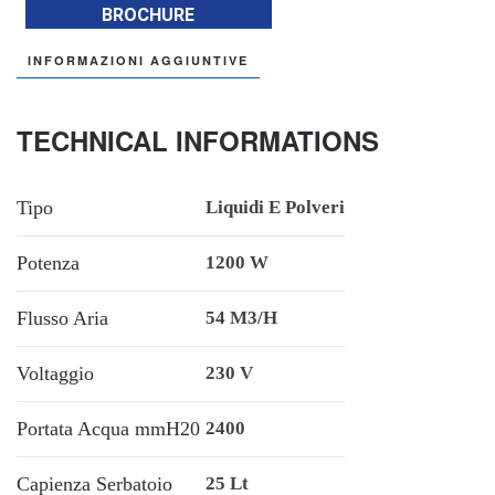
BROCHURE
INFORMAZIONI AGGIUNTIVE
TECHNICAL INFORMATIONS
Tipo
Liquidi E Polveri
Potenza
1200 W
Flusso Aria
54 M3/h
Voltaggio
230 V
Portata Acqua mmH20
2400
Capienza Serbatoio
25 Lt