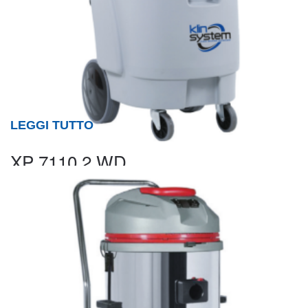
LEGGI TUTTO
XP 7110.2 WD