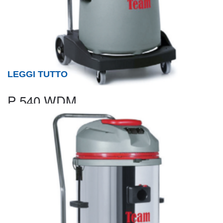
LEGGI TUTTO
P 540 WDM