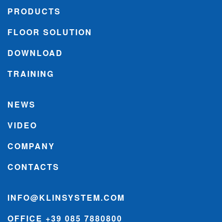
PRODUCTS
FLOOR SOLUTION
DOWNLOAD
TRAINING
NEWS
VIDEO
COMPANY
CONTACTS
INFO@KLINSYSTEM.COM
OFFICE +39 085 7880800