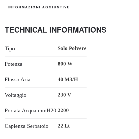
INFORMAZIONI AGGIUNTIVE
TECHNICAL INFORMATIONS
Tipo
Solo Polvere
Potenza
800 W
Flusso Aria
40 M3/h
Voltaggio
230 V
Portata Acqua mmH20
2200
Capienza Serbatoio
22 Lt