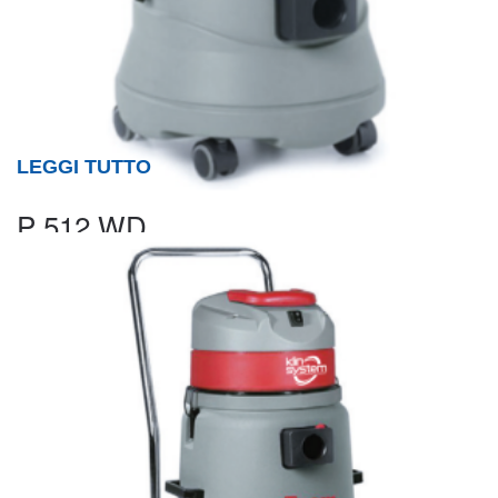
LEGGI TUTTO
P 512 WD