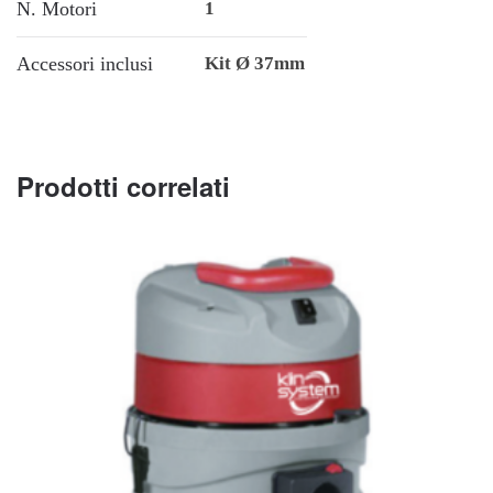
N. Motori
1
Accessori inclusi
Kit Ø 37mm
Prodotti correlati