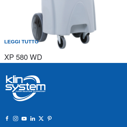
LEGGI TUTTO
XP 580 WD