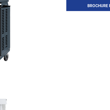
BROCHURE 