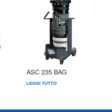
ASC 235 BAG
LEGGI TUTTO