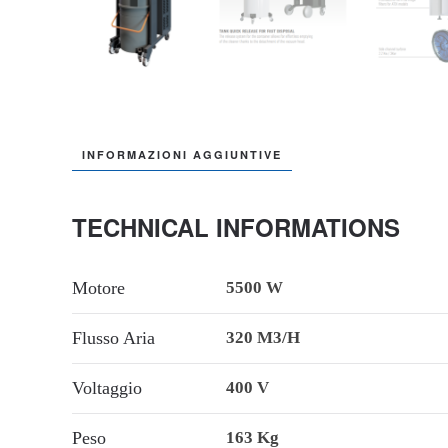
INFORMAZIONI AGGIUNTIVE
TECHNICAL INFORMATIONS
Motore
5500 W
Flusso Aria
320 M3/h
Voltaggio
400 V
Peso
163 Kg