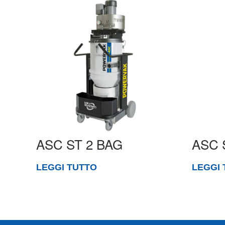
ASC ST 2 BAG
ASC 
LEGGI TUTTO
LEGGI 