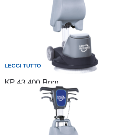
LEGGI TUTTO
KP 43 400 Rpm