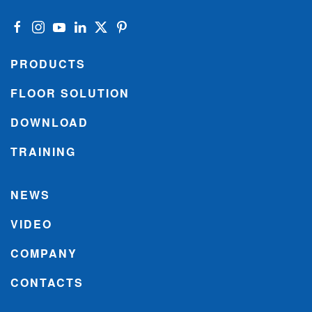
PRODUCTS
FLOOR SOLUTION
DOWNLOAD
TRAINING
NEWS
VIDEO
COMPANY
CONTACTS