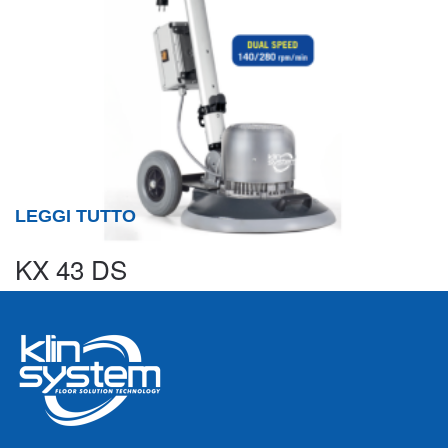
LEGGI TUTTO
KX 43 DS