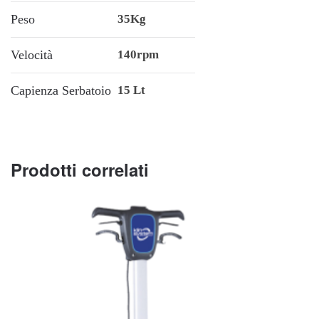
Peso
35Kg
Velocità
140rpm
Capienza Serbatoio
15 Lt
Prodotti correlati