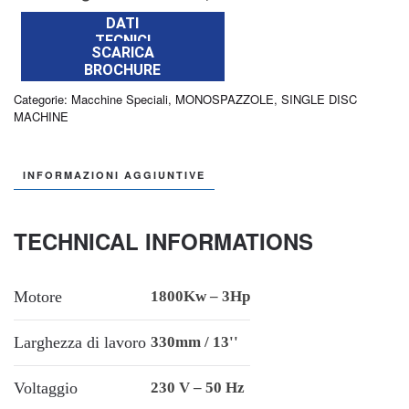
DATI
TECNICI
SCARICA
BROCHURE
Categorie:
Macchine Speciali
,
MONOSPAZZOLE
,
SINGLE DISC
MACHINE
INFORMAZIONI AGGIUNTIVE
TECHNICAL INFORMATIONS
Motore
1800Kw – 3Hp
Larghezza di lavoro
330mm / 13''
Voltaggio
230 V – 50 Hz