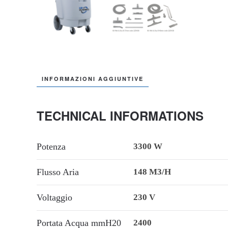
INFORMAZIONI AGGIUNTIVE
TECHNICAL INFORMATIONS
Potenza
3300 W
Flusso Aria
148 M3/h
Voltaggio
230 V
Portata Acqua mmH20
2400