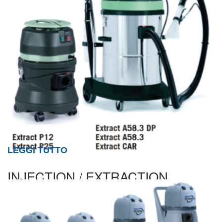
LEGGI TUTTO
INJECTION / EXTRACTION