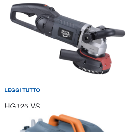
LEGGI TUTTO
HG125 VS