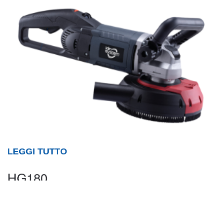
LEGGI TUTTO
HG180