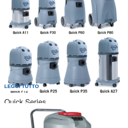
LEGGI TUTTO
Quick Series