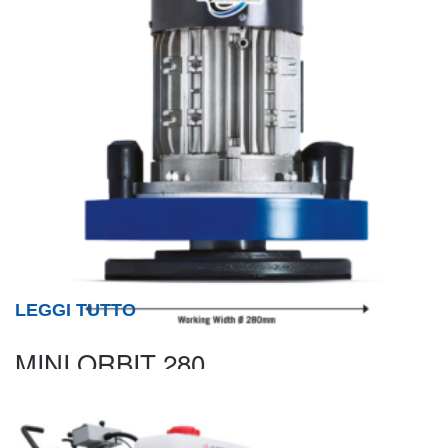
LEGGI TUTTO
MINI ORBIT 280