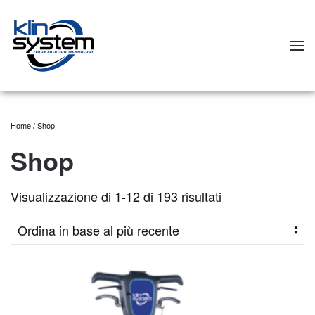
Skip to main content
Home
/ Shop
Shop
Visualizzazione di 1-12 di 193 risultati