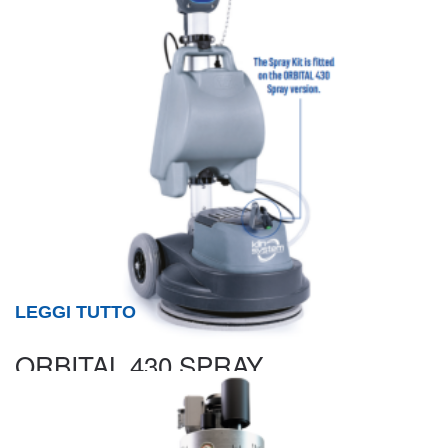
LEGGI TUTTO
ORBITAL 430 SPRAY