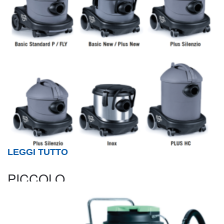
LEGGI TUTTO
PICCOLO