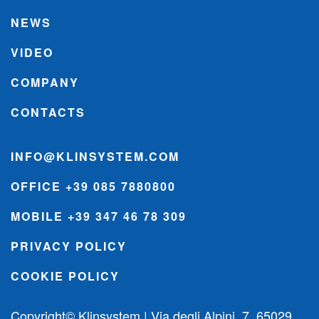
NEWS
VIDEO
COMPANY
CONTACTS
INFO@KLINSYSTEM.COM
OFFICE +39 085 7880800
MOBILE +39 347 46 78 309
PRIVACY POLICY
COOKIE POLICY
Copyright© Klinsystem | Via degli Alpini, 7, 65029