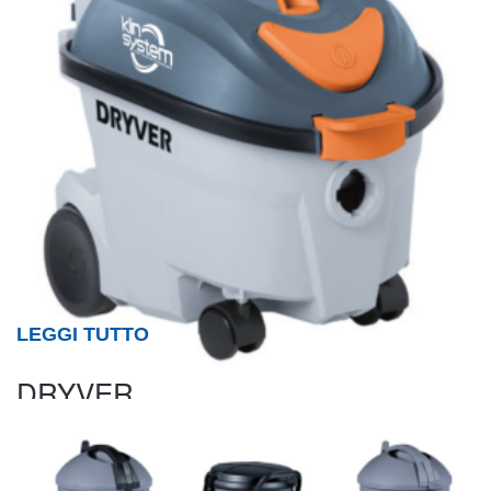
LEGGI TUTTO
DRYVER