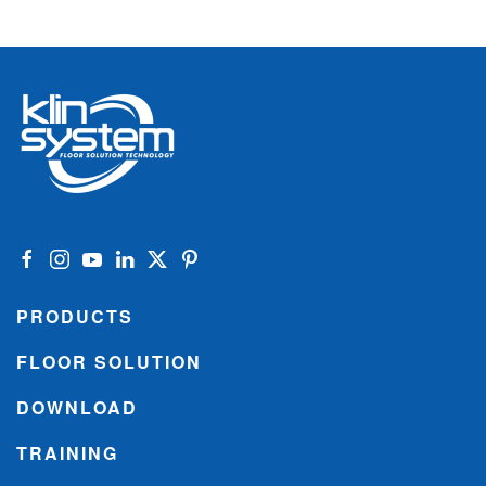
PRODUCTS
FLOOR SOLUTION
DOWNLOAD
TRAINING