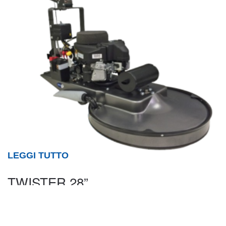
LEGGI TUTTO
TWISTER 28”